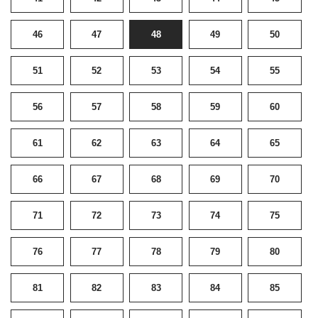
46
47
48
49
50
51
52
53
54
55
56
57
58
59
60
61
62
63
64
65
66
67
68
69
70
71
72
73
74
75
76
77
78
79
80
81
82
83
84
85