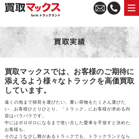
トラック買取なら買取マックス｜全国無料査定・高価買取
買取マックスでは、お客様のご期待に
添えるよう様々なトラックを高価買取
しています。
遠くの地まで積荷を運びたい、重い荷物をたくさん運びた
い…お客様ひとりひとり、「トラック」にお客様が求める内
容はバラバラです。
中にはボロボロになるまで使い古した愛車を手放すと決めた
お客様も。
そのような少し難があるトラックでも、トラックランドなら