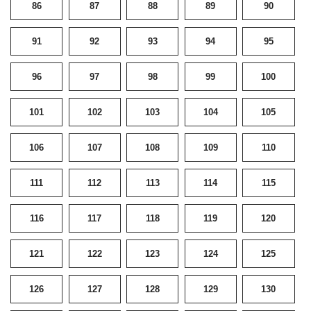
86
87
88
89
90
91
92
93
94
95
96
97
98
99
100
101
102
103
104
105
106
107
108
109
110
111
112
113
114
115
116
117
118
119
120
121
122
123
124
125
126
127
128
129
130