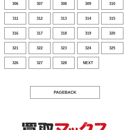
306
307
308
309
310
311
312
313
314
315
316
317
318
319
320
321
322
323
324
325
326
327
328
NEXT
PAGEBACK