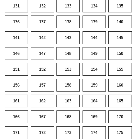
131
132
133
134
135
136
137
138
139
140
141
142
143
144
145
146
147
148
149
150
151
152
153
154
155
156
157
158
159
160
161
162
163
164
165
166
167
168
169
170
171
172
173
174
175