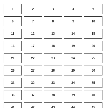
1
2
3
4
5
6
7
8
9
10
11
12
13
14
15
16
17
18
19
20
21
22
23
24
25
26
27
28
29
30
31
32
33
34
35
36
37
38
39
40
41
42
43
44
45