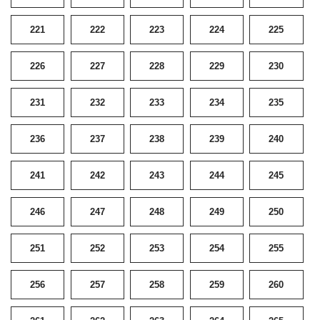
221
222
223
224
225
226
227
228
229
230
231
232
233
234
235
236
237
238
239
240
241
242
243
244
245
246
247
248
249
250
251
252
253
254
255
256
257
258
259
260