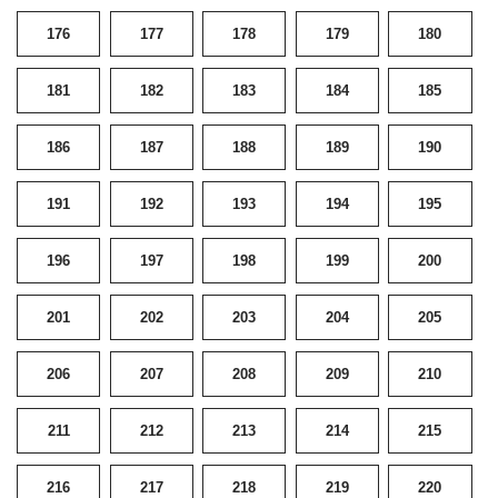
176
177
178
179
180
181
182
183
184
185
186
187
188
189
190
191
192
193
194
195
196
197
198
199
200
201
202
203
204
205
206
207
208
209
210
211
212
213
214
215
216
217
218
219
220