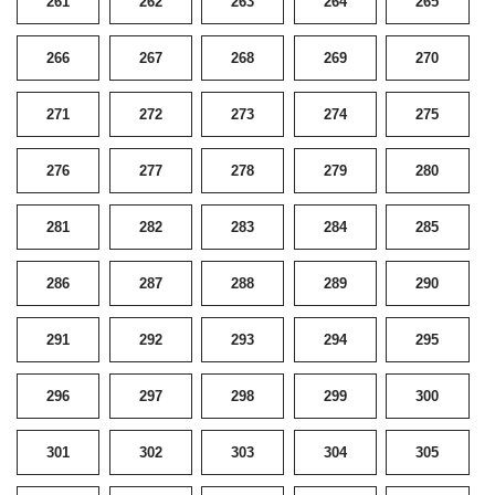
261
262
263
264
265
266
267
268
269
270
271
272
273
274
275
276
277
278
279
280
281
282
283
284
285
286
287
288
289
290
291
292
293
294
295
296
297
298
299
300
301
302
303
304
305