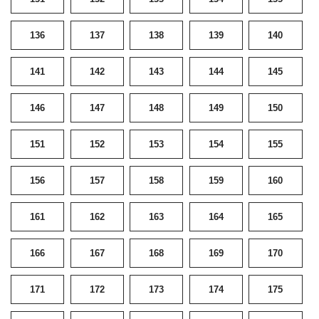
136
137
138
139
140
141
142
143
144
145
146
147
148
149
150
151
152
153
154
155
156
157
158
159
160
161
162
163
164
165
166
167
168
169
170
171
172
173
174
175