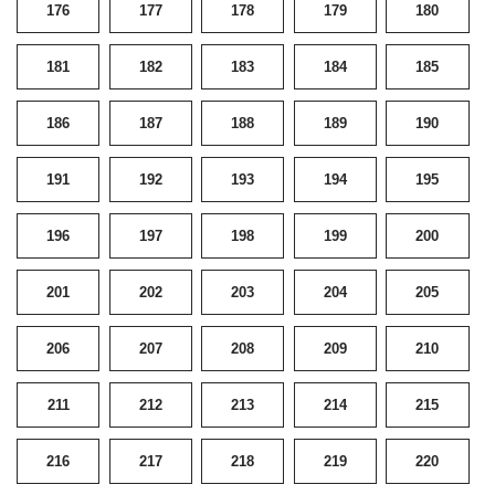
176
177
178
179
180
181
182
183
184
185
186
187
188
189
190
191
192
193
194
195
196
197
198
199
200
201
202
203
204
205
206
207
208
209
210
211
212
213
214
215
216
217
218
219
220