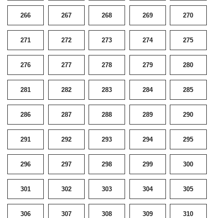
266
267
268
269
270
271
272
273
274
275
276
277
278
279
280
281
282
283
284
285
286
287
288
289
290
291
292
293
294
295
296
297
298
299
300
301
302
303
304
305
306
307
308
309
310