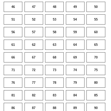
46
47
48
49
50
51
52
53
54
55
56
57
58
59
60
61
62
63
64
65
66
67
68
69
70
71
72
73
74
75
76
77
78
79
80
81
82
83
84
85
86
87
88
89
90