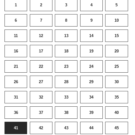
1
2
3
4
5
6
7
8
9
10
11
12
13
14
15
16
17
18
19
20
21
22
23
24
25
26
27
28
29
30
31
32
33
34
35
36
37
38
39
40
41
42
43
44
45