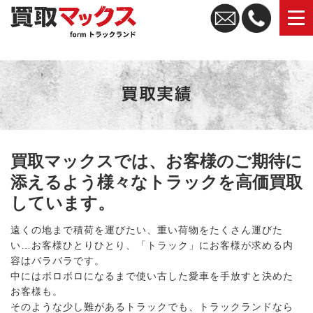
トラック買取なら買取マックス｜全国無料査定・高価買取
買取マックスでは、お客様のご期待に
添えるよう様々なトラックを高価買取
しています。
遠くの地まで積荷を運びたい、重い荷物をたくさん運びた
い…お客様ひとりひとり、「トラック」にお客様が求める内
容はバラバラです。
中にはボロボロになるまで使い古した愛車を手放すと決めた
お客様も。
そのような少し難があるトラックでも、トラックランドなら