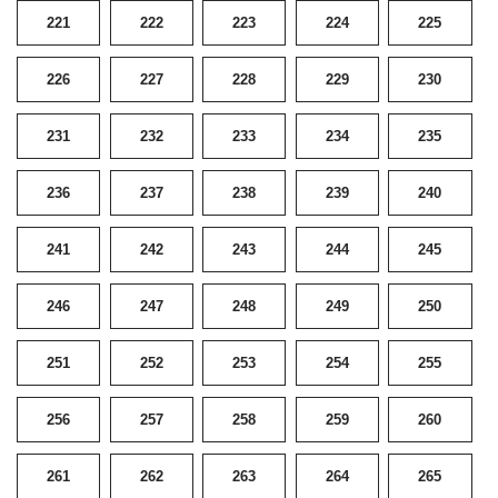
221
222
223
224
225
226
227
228
229
230
231
232
233
234
235
236
237
238
239
240
241
242
243
244
245
246
247
248
249
250
251
252
253
254
255
256
257
258
259
260
261
262
263
264
265