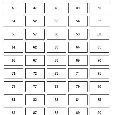
46
47
48
49
50
51
52
53
54
55
56
57
58
59
60
61
62
63
64
65
66
67
68
69
70
71
72
73
74
75
76
77
78
79
80
81
82
83
84
85
86
87
88
89
90