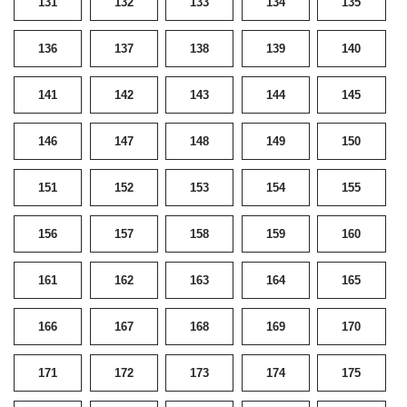
131
132
133
134
135
136
137
138
139
140
141
142
143
144
145
146
147
148
149
150
151
152
153
154
155
156
157
158
159
160
161
162
163
164
165
166
167
168
169
170
171
172
173
174
175