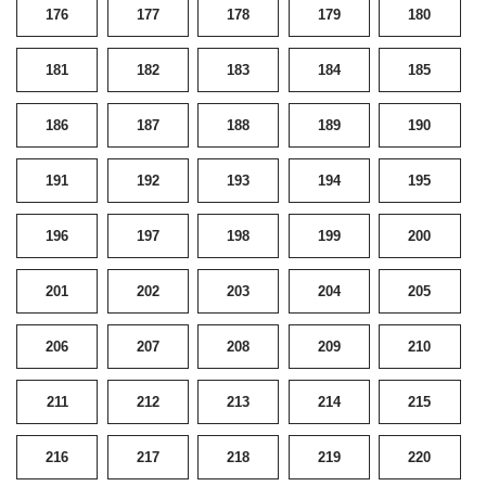
176
177
178
179
180
181
182
183
184
185
186
187
188
189
190
191
192
193
194
195
196
197
198
199
200
201
202
203
204
205
206
207
208
209
210
211
212
213
214
215
216
217
218
219
220