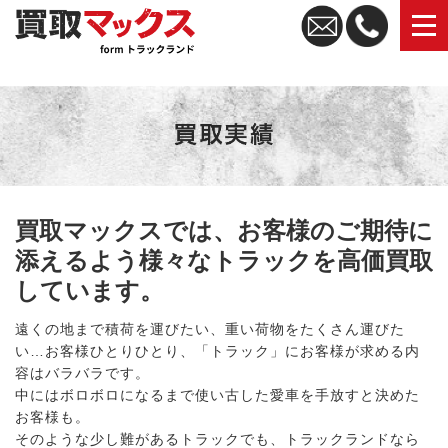
トラック買取なら買取マックス｜全国無料査定・高価買取
買取マックスでは、お客様のご期待に
添えるよう様々なトラックを高価買取
しています。
遠くの地まで積荷を運びたい、重い荷物をたくさん運びた
い…お客様ひとりひとり、「トラック」にお客様が求める内
容はバラバラです。
中にはボロボロになるまで使い古した愛車を手放すと決めた
お客様も。
そのような少し難があるトラックでも、トラックランドなら