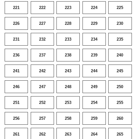
221
222
223
224
225
226
227
228
229
230
231
232
233
234
235
236
237
238
239
240
241
242
243
244
245
246
247
248
249
250
251
252
253
254
255
256
257
258
259
260
261
262
263
264
265