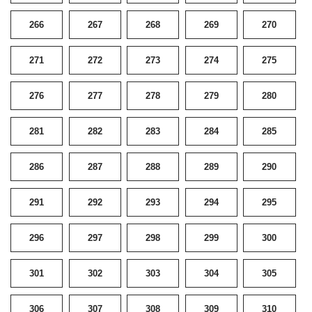
266
267
268
269
270
271
272
273
274
275
276
277
278
279
280
281
282
283
284
285
286
287
288
289
290
291
292
293
294
295
296
297
298
299
300
301
302
303
304
305
306
307
308
309
310