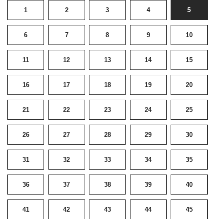
1
2
3
4
5
6
7
8
9
10
11
12
13
14
15
16
17
18
19
20
21
22
23
24
25
26
27
28
29
30
31
32
33
34
35
36
37
38
39
40
41
42
43
44
45