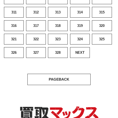
311
312
313
314
315
316
317
318
319
320
321
322
323
324
325
326
327
328
NEXT
PAGEBACK