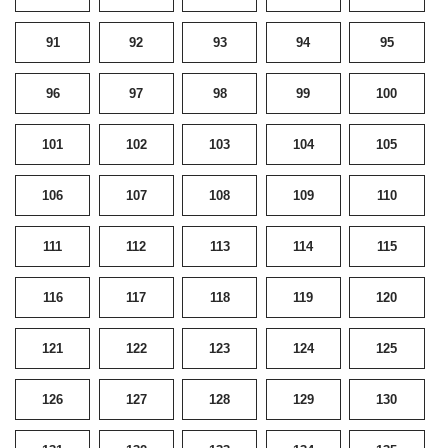
91
92
93
94
95
96
97
98
99
100
101
102
103
104
105
106
107
108
109
110
111
112
113
114
115
116
117
118
119
120
121
122
123
124
125
126
127
128
129
130