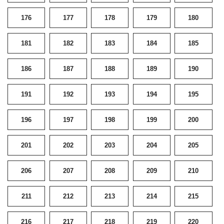
176
177
178
179
180
181
182
183
184
185
186
187
188
189
190
191
192
193
194
195
196
197
198
199
200
201
202
203
204
205
206
207
208
209
210
211
212
213
214
215
216
217
218
219
220