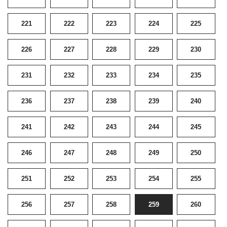
221
222
223
224
225
226
227
228
229
230
231
232
233
234
235
236
237
238
239
240
241
242
243
244
245
246
247
248
249
250
251
252
253
254
255
256
257
258
259
260