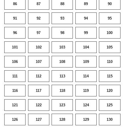
86
87
88
89
90
91
92
93
94
95
96
97
98
99
100
101
102
103
104
105
106
107
108
109
110
111
112
113
114
115
116
117
118
119
120
121
122
123
124
125
126
127
128
129
130