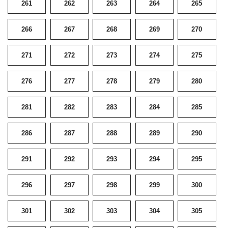
261
262
263
264
265
266
267
268
269
270
271
272
273
274
275
276
277
278
279
280
281
282
283
284
285
286
287
288
289
290
291
292
293
294
295
296
297
298
299
300
301
302
303
304
305