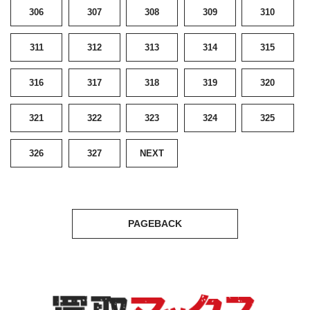
306
307
308
309
310
311
312
313
314
315
316
317
318
319
320
321
322
323
324
325
326
327
NEXT
PAGEBACK