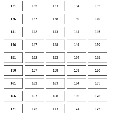
131
132
133
134
135
136
137
138
139
140
141
142
143
144
145
146
147
148
149
150
151
152
153
154
155
156
157
158
159
160
161
162
163
164
165
166
167
168
169
170
171
172
173
174
175