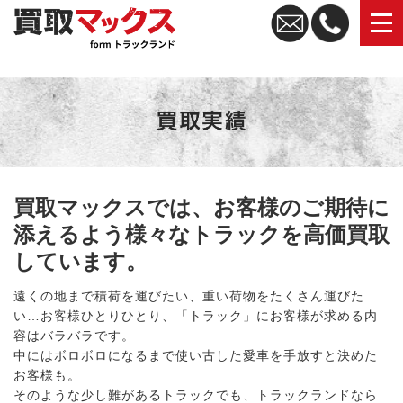
トラック買取なら買取マックス｜全国無料査定・高価買取
買取マックスでは、お客様のご期待に
添えるよう様々なトラックを高価買取
しています。
遠くの地まで積荷を運びたい、重い荷物をたくさん運びた
い…お客様ひとりひとり、「トラック」にお客様が求める内
容はバラバラです。
中にはボロボロになるまで使い古した愛車を手放すと決めた
お客様も。
そのような少し難があるトラックでも、トラックランドなら