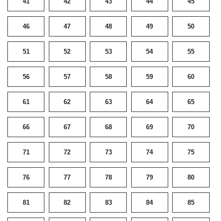
41
42
43
44
45
46
47
48
49
50
51
52
53
54
55
56
57
58
59
60
61
62
63
64
65
66
67
68
69
70
71
72
73
74
75
76
77
78
79
80
81
82
83
84
85