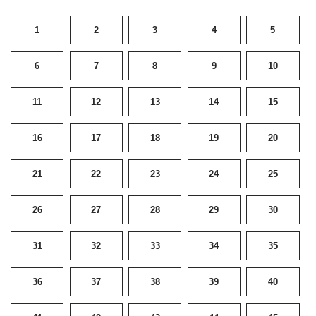
1
2
3
4
5
6
7
8
9
10
11
12
13
14
15
16
17
18
19
20
21
22
23
24
25
26
27
28
29
30
31
32
33
34
35
36
37
38
39
40