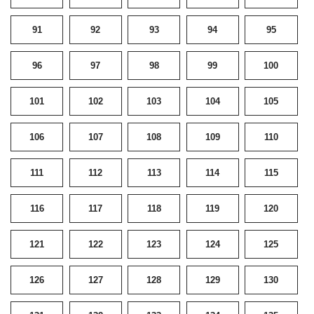
91
92
93
94
95
96
97
98
99
100
101
102
103
104
105
106
107
108
109
110
111
112
113
114
115
116
117
118
119
120
121
122
123
124
125
126
127
128
129
130