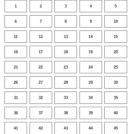
1
2
3
4
5
6
7
8
9
10
11
12
13
14
15
16
17
18
19
20
21
22
23
24
25
26
27
28
29
30
31
32
33
34
35
36
37
38
39
40
41
42
43
44
45