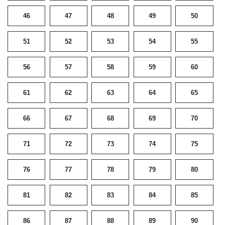
46
47
48
49
50
51
52
53
54
55
56
57
58
59
60
61
62
63
64
65
66
67
68
69
70
71
72
73
74
75
76
77
78
79
80
81
82
83
84
85
86
87
88
89
90