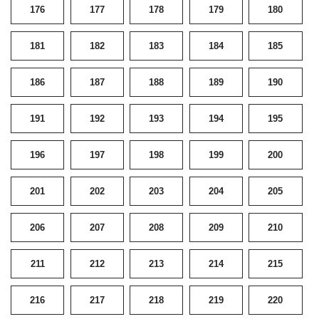
176
177
178
179
180
181
182
183
184
185
186
187
188
189
190
191
192
193
194
195
196
197
198
199
200
201
202
203
204
205
206
207
208
209
210
211
212
213
214
215
216
217
218
219
220