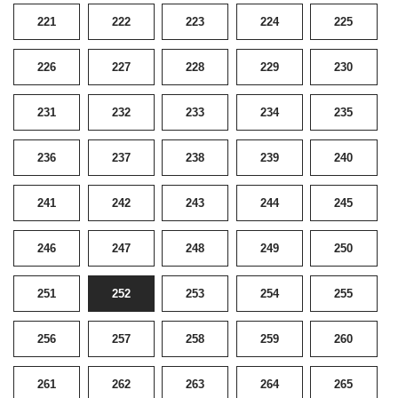
221
222
223
224
225
226
227
228
229
230
231
232
233
234
235
236
237
238
239
240
241
242
243
244
245
246
247
248
249
250
251
252
253
254
255
256
257
258
259
260
261
262
263
264
265