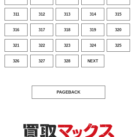
311
312
313
314
315
316
317
318
319
320
321
322
323
324
325
326
327
328
NEXT
PAGEBACK