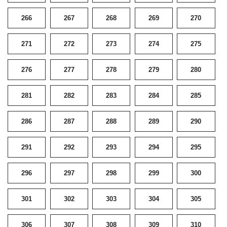
266
267
268
269
270
271
272
273
274
275
276
277
278
279
280
281
282
283
284
285
286
287
288
289
290
291
292
293
294
295
296
297
298
299
300
301
302
303
304
305
306
307
308
309
310