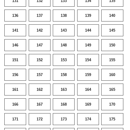
131
132
133
134
135
136
137
138
139
140
141
142
143
144
145
146
147
148
149
150
151
152
153
154
155
156
157
158
159
160
161
162
163
164
165
166
167
168
169
170
171
172
173
174
175