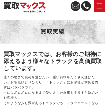
トラック買取なら買取マックス｜全国無料査定・高価買取
買取マックスでは、お客様のご期待に
添えるよう様々なトラックを高価買取
しています。
遠くの地まで積荷を運びたい、重い荷物をたくさん運びた
い…お客様ひとりひとり、「トラック」にお客様が求める内
容はバラバラです。
中にはボロボロになるまで使い古した愛車を手放すと決めた
お客様も。
そのような少し難があるトラックでも、トラックランドなら