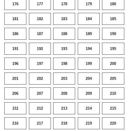
176
177
178
179
180
181
182
183
184
185
186
187
188
189
190
191
192
193
194
195
196
197
198
199
200
201
202
203
204
205
206
207
208
209
210
211
212
213
214
215
216
217
218
219
220