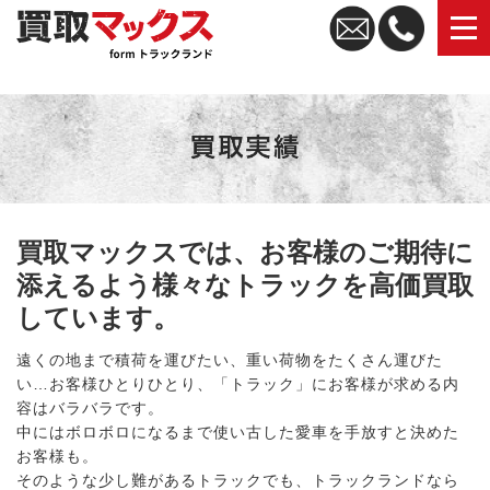
トラック買取なら買取マックス｜全国無料査定・高価買取
買取マックスでは、お客様のご期待に
添えるよう様々なトラックを高価買取
しています。
遠くの地まで積荷を運びたい、重い荷物をたくさん運びた
い…お客様ひとりひとり、「トラック」にお客様が求める内
容はバラバラです。
中にはボロボロになるまで使い古した愛車を手放すと決めた
お客様も。
そのような少し難があるトラックでも、トラックランドなら