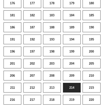
176
177
178
179
180
181
182
183
184
185
186
187
188
189
190
191
192
193
194
195
196
197
198
199
200
201
202
203
204
205
206
207
208
209
210
211
212
213
214
215
216
217
218
219
220