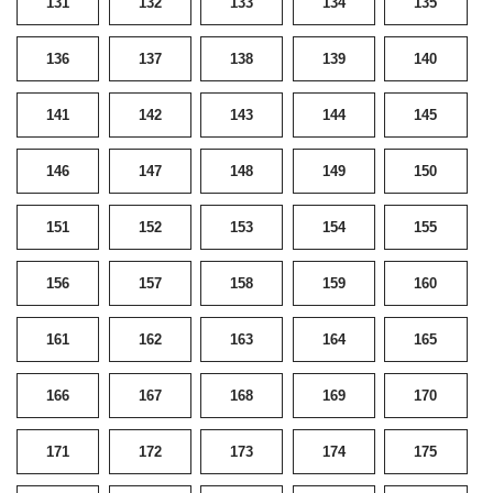
131
132
133
134
135
136
137
138
139
140
141
142
143
144
145
146
147
148
149
150
151
152
153
154
155
156
157
158
159
160
161
162
163
164
165
166
167
168
169
170
171
172
173
174
175