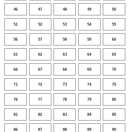
46
47
48
49
50
51
52
53
54
55
56
57
58
59
60
61
62
63
64
65
66
67
68
69
70
71
72
73
74
75
76
77
78
79
80
81
82
83
84
85
86
87
88
89
90