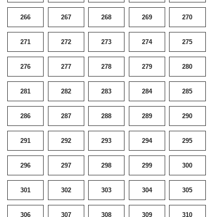
266
267
268
269
270
271
272
273
274
275
276
277
278
279
280
281
282
283
284
285
286
287
288
289
290
291
292
293
294
295
296
297
298
299
300
301
302
303
304
305
306
307
308
309
310