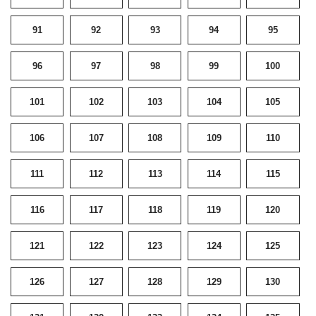
91
92
93
94
95
96
97
98
99
100
101
102
103
104
105
106
107
108
109
110
111
112
113
114
115
116
117
118
119
120
121
122
123
124
125
126
127
128
129
130