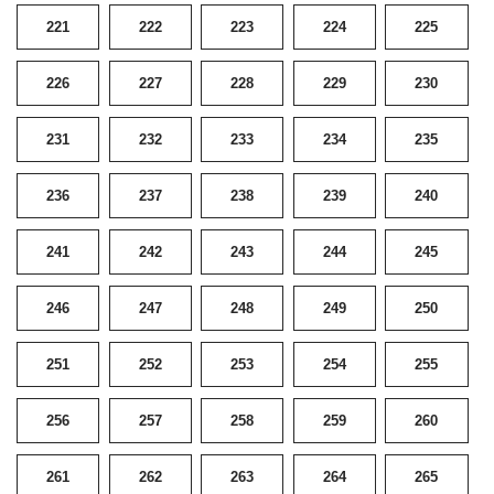
221
222
223
224
225
226
227
228
229
230
231
232
233
234
235
236
237
238
239
240
241
242
243
244
245
246
247
248
249
250
251
252
253
254
255
256
257
258
259
260
261
262
263
264
265