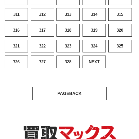
311
312
313
314
315
316
317
318
319
320
321
322
323
324
325
326
327
328
NEXT
PAGEBACK