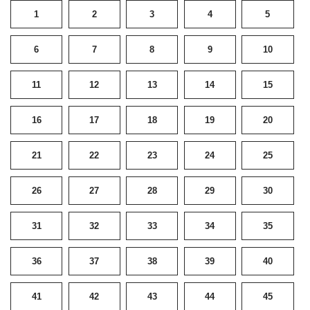
1
2
3
4
5
6
7
8
9
10
11
12
13
14
15
16
17
18
19
20
21
22
23
24
25
26
27
28
29
30
31
32
33
34
35
36
37
38
39
40
41
42
43
44
45