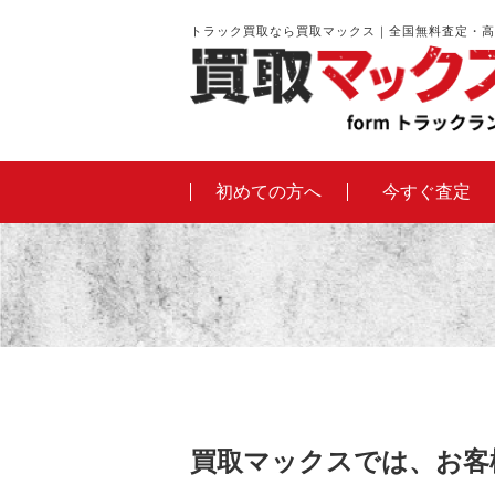
トラック買取なら買取マックス｜全国無料査定・高
初めての方へ
今すぐ査定
買取マックスでは、お客