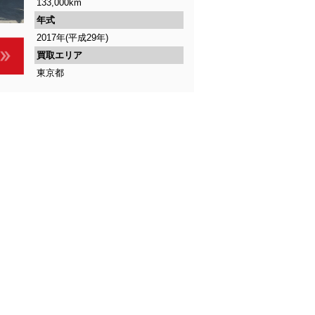
133,000km
年式
2017年(平成29年)
買取エリア
東京都