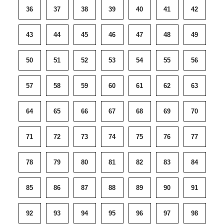
36
37
38
39
40
41
42
43
44
45
46
47
48
49
50
51
52
53
54
55
56
57
58
59
60
61
62
63
64
65
66
67
68
69
70
71
72
73
74
75
76
77
78
79
80
81
82
83
84
85
86
87
88
89
90
91
92
93
94
95
96
97
98