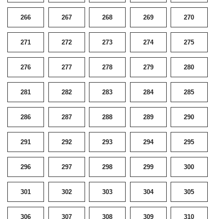
266
267
268
269
270
271
272
273
274
275
276
277
278
279
280
281
282
283
284
285
286
287
288
289
290
291
292
293
294
295
296
297
298
299
300
301
302
303
304
305
306
307
308
309
310