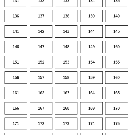
131
132
133
134
135
136
137
138
139
140
141
142
143
144
145
146
147
148
149
150
151
152
153
154
155
156
157
158
159
160
161
162
163
164
165
166
167
168
169
170
171
172
173
174
175