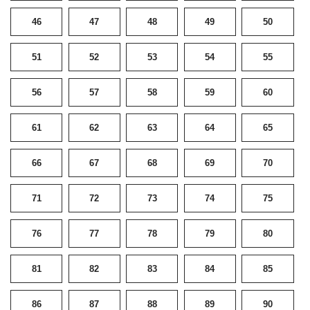
46
47
48
49
50
51
52
53
54
55
56
57
58
59
60
61
62
63
64
65
66
67
68
69
70
71
72
73
74
75
76
77
78
79
80
81
82
83
84
85
86
87
88
89
90