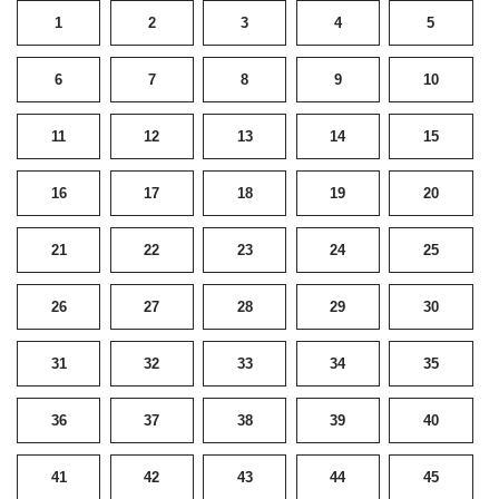
1
2
3
4
5
6
7
8
9
10
11
12
13
14
15
16
17
18
19
20
21
22
23
24
25
26
27
28
29
30
31
32
33
34
35
36
37
38
39
40
41
42
43
44
45