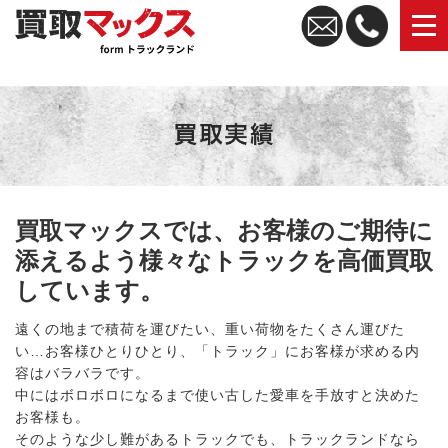
トラック買取なら買取マックス｜全国無料査定・高価買取
買取マックスでは、お客様のご期待に
添えるよう様々なトラックを高価買取
しています。
遠くの地まで積荷を運びたい、重い荷物をたくさん運びた
い…お客様ひとりひとり、「トラック」にお客様が求める内
容はバラバラです。
中にはボロボロになるまで使い古した愛車を手放すと決めた
お客様も。
そのような少し難があるトラックでも、トラックランドなら