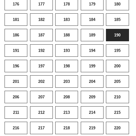
176
177
178
179
180
181
182
183
184
185
186
187
188
189
190
191
192
193
194
195
196
197
198
199
200
201
202
203
204
205
206
207
208
209
210
211
212
213
214
215
216
217
218
219
220