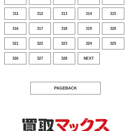
311
312
313
314
315
316
317
318
319
320
321
322
323
324
325
326
327
328
NEXT
PAGEBACK