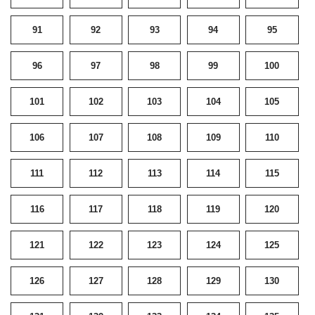
91
92
93
94
95
96
97
98
99
100
101
102
103
104
105
106
107
108
109
110
111
112
113
114
115
116
117
118
119
120
121
122
123
124
125
126
127
128
129
130