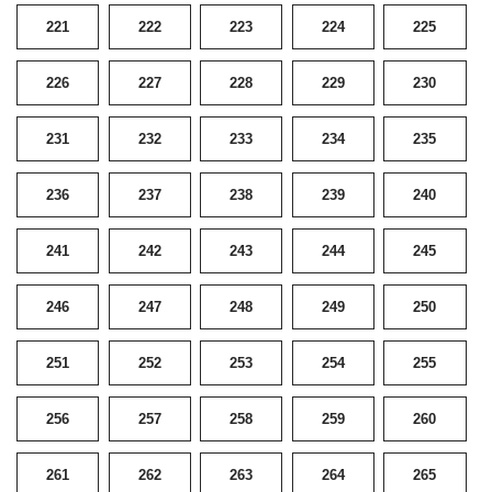
221
222
223
224
225
226
227
228
229
230
231
232
233
234
235
236
237
238
239
240
241
242
243
244
245
246
247
248
249
250
251
252
253
254
255
256
257
258
259
260
261
262
263
264
265