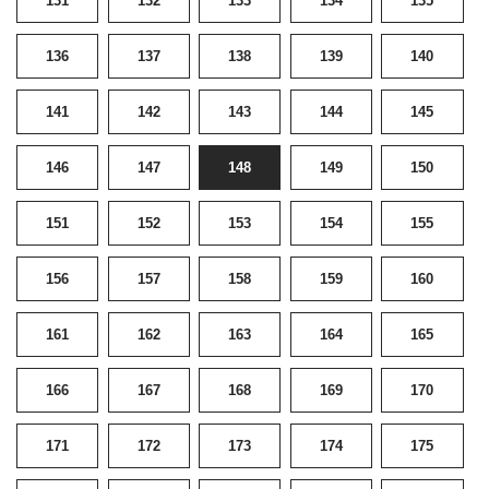
131
132
133
134
135
136
137
138
139
140
141
142
143
144
145
146
147
148
149
150
151
152
153
154
155
156
157
158
159
160
161
162
163
164
165
166
167
168
169
170
171
172
173
174
175