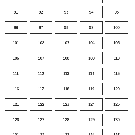
91
92
93
94
95
96
97
98
99
100
101
102
103
104
105
106
107
108
109
110
111
112
113
114
115
116
117
118
119
120
121
122
123
124
125
126
127
128
129
130