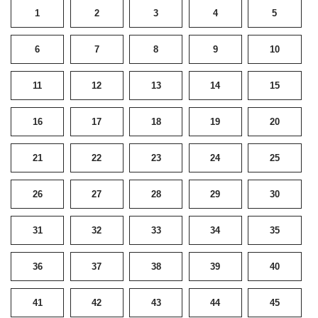
1
2
3
4
5
6
7
8
9
10
11
12
13
14
15
16
17
18
19
20
21
22
23
24
25
26
27
28
29
30
31
32
33
34
35
36
37
38
39
40
41
42
43
44
45