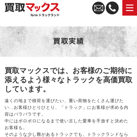
トラック買取なら買取マックス｜全国無料査定・高価買取
買取マックスでは、お客様のご期待に
添えるよう様々なトラックを高価買取
しています。
遠くの地まで積荷を運びたい、重い荷物をたくさん運びた
い…お客様ひとりひとり、「トラック」にお客様が求める内
容はバラバラです。
中にはボロボロになるまで使い古した愛車を手放すと決めた
お客様も。
そのような少し難があるトラックでも、トラックランドなら