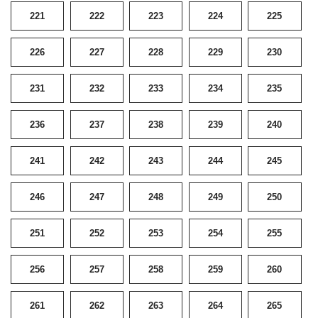
221
222
223
224
225
226
227
228
229
230
231
232
233
234
235
236
237
238
239
240
241
242
243
244
245
246
247
248
249
250
251
252
253
254
255
256
257
258
259
260
261
262
263
264
265