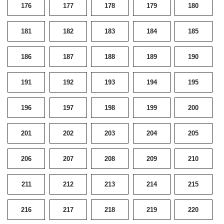
176
177
178
179
180
181
182
183
184
185
186
187
188
189
190
191
192
193
194
195
196
197
198
199
200
201
202
203
204
205
206
207
208
209
210
211
212
213
214
215
216
217
218
219
220