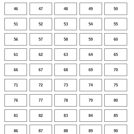
46
47
48
49
50
51
52
53
54
55
56
57
58
59
60
61
62
63
64
65
66
67
68
69
70
71
72
73
74
75
76
77
78
79
80
81
82
83
84
85
86
87
88
89
90