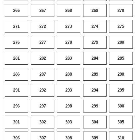
266
267
268
269
270
271
272
273
274
275
276
277
278
279
280
281
282
283
284
285
286
287
288
289
290
291
292
293
294
295
296
297
298
299
300
301
302
303
304
305
306
307
308
309
310