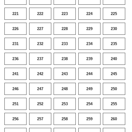
221
222
223
224
225
226
227
228
229
230
231
232
233
234
235
236
237
238
239
240
241
242
243
244
245
246
247
248
249
250
251
252
253
254
255
256
257
258
259
260