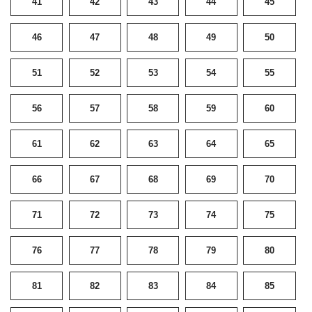
41
42
43
44
45
46
47
48
49
50
51
52
53
54
55
56
57
58
59
60
61
62
63
64
65
66
67
68
69
70
71
72
73
74
75
76
77
78
79
80
81
82
83
84
85