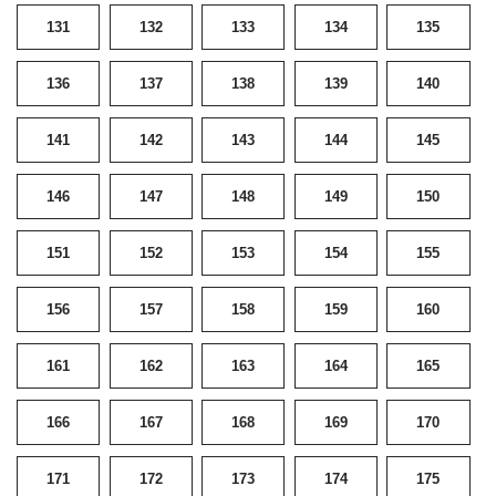
131
132
133
134
135
136
137
138
139
140
141
142
143
144
145
146
147
148
149
150
151
152
153
154
155
156
157
158
159
160
161
162
163
164
165
166
167
168
169
170
171
172
173
174
175