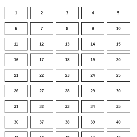
1
2
3
4
5
6
7
8
9
10
11
12
13
14
15
16
17
18
19
20
21
22
23
24
25
26
27
28
29
30
31
32
33
34
35
36
37
38
39
40