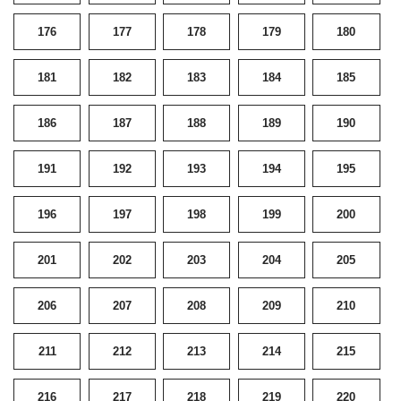
176
177
178
179
180
181
182
183
184
185
186
187
188
189
190
191
192
193
194
195
196
197
198
199
200
201
202
203
204
205
206
207
208
209
210
211
212
213
214
215
216
217
218
219
220