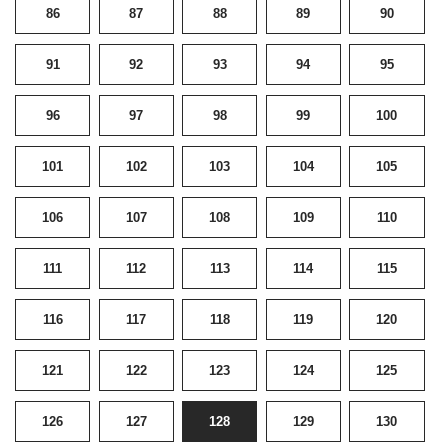
86
87
88
89
90
91
92
93
94
95
96
97
98
99
100
101
102
103
104
105
106
107
108
109
110
111
112
113
114
115
116
117
118
119
120
121
122
123
124
125
126
127
128
129
130