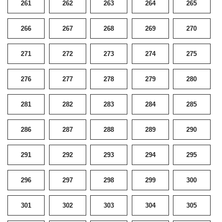
261
262
263
264
265
266
267
268
269
270
271
272
273
274
275
276
277
278
279
280
281
282
283
284
285
286
287
288
289
290
291
292
293
294
295
296
297
298
299
300
301
302
303
304
305