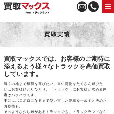
トラック買取なら買取マックス｜全国無料査定・高価買取
買取マックスでは、お客様のご期待に
添えるよう様々なトラックを高価買取
しています。
遠くの地まで積荷を運びたい、重い荷物をたくさん運びた
い…お客様ひとりひとり、「トラック」にお客様が求める内
容はバラバラです。
中にはボロボロになるまで使い古した愛車を手放すと決めた
お客様も。
そのような少し難があるトラックでも、トラックランドなら