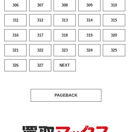
306
307
308
309
310
311
312
313
314
315
316
317
318
319
320
321
322
323
324
325
326
327
NEXT
PAGEBACK