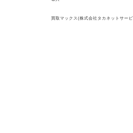
買取マックス(株式会社タカネットサービ