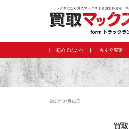
トラック買取なら買取マックス｜全国無料査定・高
初めての方へ
今すぐ査定
2023年07月11日
買取