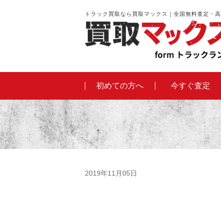
トラック買取なら買取マックス｜全国無料査定・高
初めての方へ
今すぐ査定
2019年11月05日