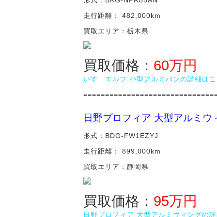
走行距離： 482,000km
買取エリア：栃木県
買取価格：
60万円
いすゞエルフ 小型アルミバンの詳細は
==============================
日野プロフィア 大型アルミウ
形式：BDG-FW1EZYJ
走行距離： 899,000km
買取エリア：静岡県
買取価格：
95万円
日野プロフィア 大型アルミウィングの