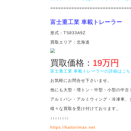
==============================
富士重工業 車載トレーラー
形式：TS833A9Z
買取エリア：北海道
買取価格：
19万円
富士重工業 車載トレーラーの詳細はこち
お気軽にお問合せ下さいませ。
他にも大型・増トン・中型・小型の中古
アルミバン・アルミウィング・冷凍車、
様々な買取を受け付けております。
↓↓↓↓↓↓↓↓
https://kaitorimax.net