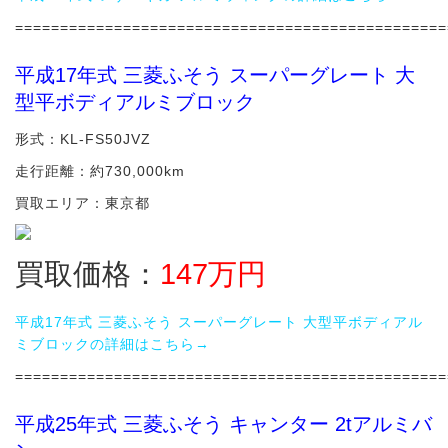
================================================
平成17年式 三菱ふそう スーパーグレート 大
型平ボディアルミブロック
形式：KL-FS50JVZ
走行距離：約730,000km
買取エリア：東京都
買取価格：
147
万円
平成17年式 三菱ふそう スーパーグレート 大型平ボディアル
ミブロックの詳細はこちら→
================================================
平成25年式 三菱ふそう キャンター 2tアルミバ