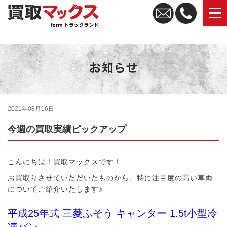
トラック買取なら買取マックス｜全国無料査定・高価買取
2021年08月16日
今週の買取実績ピックアップ
こんにちは！買取マックスです！
お買取りさせていただいたものから、特に注目度の高い車両
についてご紹介いたします♪
平成25年式 三菱ふそう キャンター 1.5t小型冷