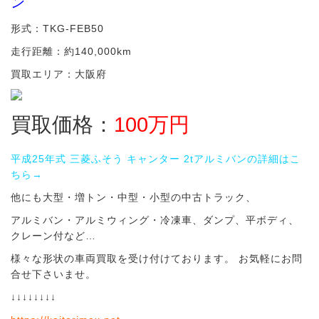
ン
形式：TKG-FEB50
走行距離：約140,000km
買取エリア：大阪府
買取価格：
100
万円
平成25年式 三菱ふそう キャンター 2tアルミバンの詳細はこ
ちら→
他にも大型・増トン・中型・小型の中古トラック、
アルミバン・アルミウィング・冷凍車、ダンプ、平ボディ、
クレーン付など…
様々な形状の車両買取を受け付けております。 お気軽にお問
合せ下さいませ。
↓↓↓↓↓↓↓↓