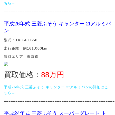
ちら→
================================================
平成26年式 三菱ふそう キャンター 2tアルミバ
ン
型式：TKG-FEB50
走行距離：約161,000km
買取エリア：東京都
買取価格：
88万円
平成26年式 三菱ふそう キャンター 2tアルミバンの詳細はこ
ちら→
================================================
平成24年式 三菱ふそう スーパーグレート ト