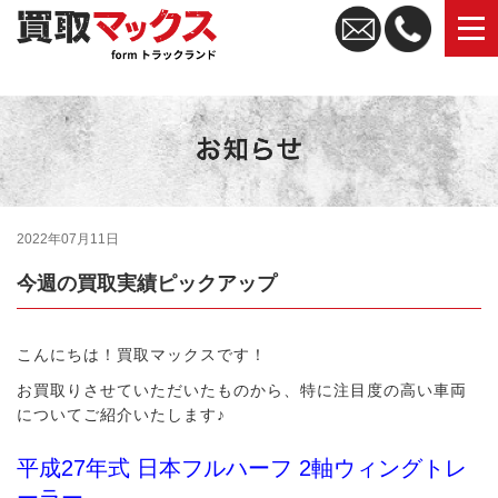
トラック買取なら買取マックス｜全国無料査定・高価買取
2022年07月11日
今週の買取実績ピックアップ
こんにちは！買取マックスです！
お買取りさせていただいたものから、特に注目度の高い車両
についてご紹介いたします♪
平成27年式 日本フルハーフ 2軸ウィングトレ