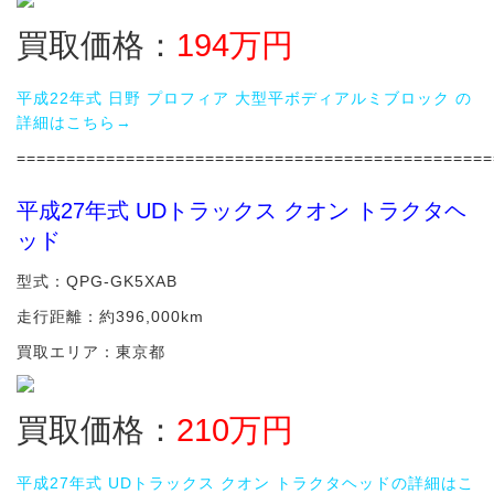
買取価格：
194
万円
平成22年式 日野 プロフィア 大型平ボディアルミブロック の
詳細はこちら→
================================================
平成27年式 UDトラックス クオン トラクタヘ
ッド
型式：QPG-GK5XAB
走行距離：約396,000km
買取エリア：東京都
買取価格：
210万円
平成27年式 UDトラックス クオン トラクタヘッドの詳細はこ